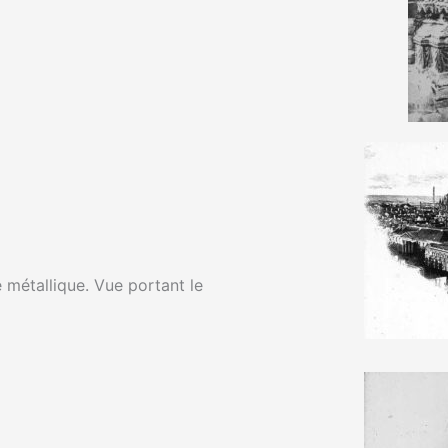
 métallique. Vue portant le