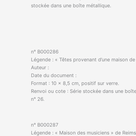
stockée dans une boîte métallique.
n° B000286
Légende : « Têtes provenant d’une maison de
Auteur :
Date du document :
Format : 10 x 8,5 cm, positif sur verre.
Renvoi ou cote : Série stockée dans une boîte
n° 26.
n° B000287
Légende : « Maison des musiciens » de Reims