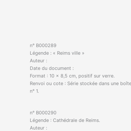
n° B000289
Légende : « Reims ville »
Auteur :
Date du document :
Format : 10 x 8,5 cm, positif sur verre.
Renvoi ou cote : Série stockée dans une boîte
n° 1.
n° B000290
Légende : Cathédrale de Reims.
Auteur :