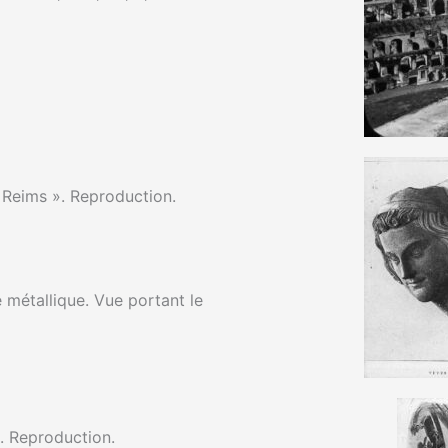
 Reims ». Reproduction.
 métallique. Vue portant le
. Reproduction.