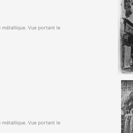
 métallique. Vue portant le
 métallique. Vue portant le