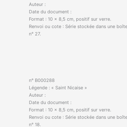
Auteur :
Date du document :
Format : 10 x 8,5 cm, positif sur verre.
Renvoi ou cote : Série stockée dans une boîte
n° 27.
n° B000288
Légende : « Saint Nicaise »
Auteur :
Date du document :
Format : 10 x 8,5 cm, positif sur verre.
Renvoi ou cote : Série stockée dans une boîte
n° 18.