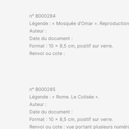
n° B000284
Légende : « Mosquée d’Omar ». Reproduction
Auteur :
Date du document :
Format : 10 x 8,5 cm, positif sur verre.
Renvoi ou cote :
n° B000285
Légende : « Rome. Le Colisée ».
Auteur :
Date du document :
Format : 10 x 8,5 cm, positif sur verre.
Renvoi ou cote : vue portant plusieurs numéros