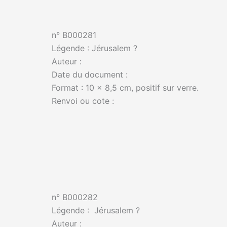
n° B000281
Légende : Jérusalem ?
Auteur :
Date du document :
Format : 10 x 8,5 cm, positif sur verre.
Renvoi ou cote :
n° B000282
Légende : Jérusalem ?
Auteur :