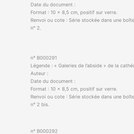
Date du document :
Format : 10 x 8,5 cm, positif sur verre.
Renvoi ou cote : Série stockée dans une boîte
n° 2.
n° B000291
Légende : « Galeries de l’abside » de la cathé
Auteur :
Date du document :
Format : 10 x 8,5 cm, positif sur verre.
Renvoi ou cote : Série stockée dans une boîte
n° 2 bis.
n° B000292