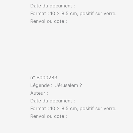
Date du document :
Format : 10 x 8,5 cm, positif sur verre.
Renvoi ou cote :
n° B000283
Légende : Jérusalem ?
Auteur :
Date du document :
Format : 10 x 8,5 cm, positif sur verre.
Renvoi ou cote :