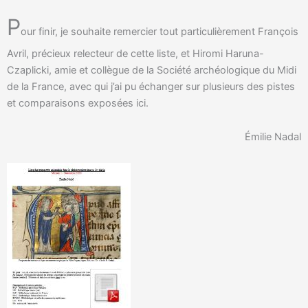
P
our finir, je souhaite remercier tout particulièrement François
Avril, précieux relecteur de cette liste, et Hiromi Haruna-
Czaplicki, amie et collègue de la Société archéologique du Midi
de la France, avec qui j’ai pu échanger sur plusieurs des pistes
et comparaisons exposées ici.
Émilie Nadal