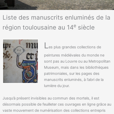
Liste des manuscrits enluminés
de la
e
région toulousaine au 14
siècle
L
es plus grandes collections de
peintures médiévales du monde ne
sont pas au Louvre ou au Metropolitan
Museum, mais dans les bibliothèques
patrimoniales, sur les pages des
manuscrits enluminés, à l’abri de la
lumière du jour.
Jusqu’à présent invisibles au commun des mortels, il est
désormais possible de feuilleter ces ouvrages en ligne grâce au
vaste mouvement de numérisation des collections entrepris