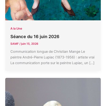
A la Une
Séance du 16 juin 2026
SAMF
/
juin 15, 2026
Communication longue de Christian Mange Le
peintre André-Pierre Lupiac (1873-1956) : artiste vrai
La communication porte sur le peintre Lupiac, un […]