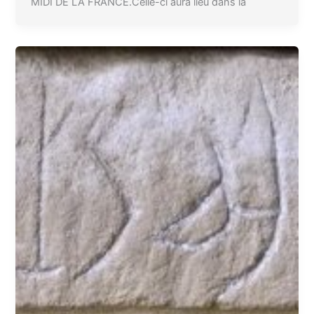
MIDI DE LA FRANCE.Celle-ci aura lieu dans la