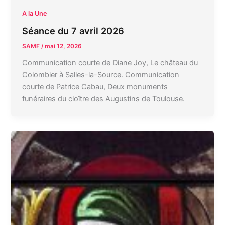
A la Une
Séance du 7 avril 2026
SAMF
/
mai 12, 2026
Communication courte de Diane Joy, Le château du
Colombier à Salles-la-Source. Communication
courte de Patrice Cabau, Deux monuments
funéraires du cloître des Augustins de Toulouse.