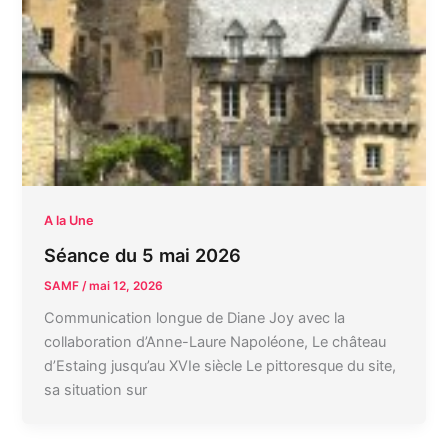
A la Une
Séance du 5 mai 2026
SAMF
/
mai 12, 2026
Communication longue de Diane Joy avec la
collaboration d’Anne-Laure Napoléone, Le château
d’Estaing jusqu’au XVIe siècle Le pittoresque du site,
sa situation sur