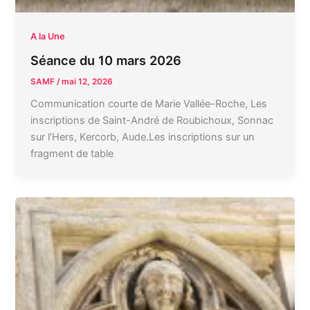
A la Une
Séance du 10 mars 2026
SAMF
/
mai 12, 2026
Communication courte de Marie Vallée-Roche, Les
inscriptions de Saint-André de Roubichoux, Sonnac
sur l’Hers, Kercorb, Aude.Les inscriptions sur un
fragment de table