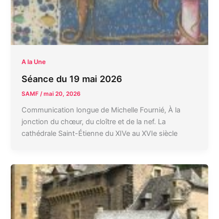
A la Une
Séance du 19 mai 2026
SAMF
/
mai 20, 2026
Communication longue de Michelle Fournié, À la
jonction du chœur, du cloître et de la nef. La
cathédrale Saint-Étienne du XIVe au XVIe siècle